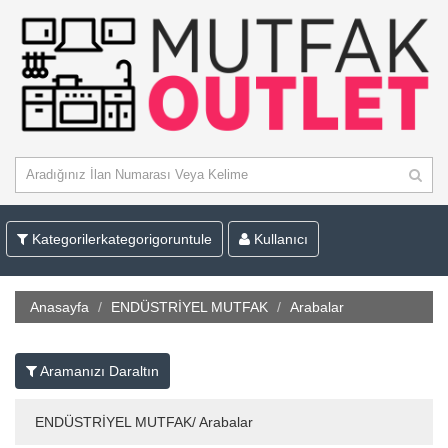
Kategorilerkategorigoruntule
Kullanıcı
Anasayfa
ENDÜSTRİYEL MUTFAK
Arabalar
Aramanızı Daraltın
ENDÜSTRİYEL MUTFAK/ Arabalar